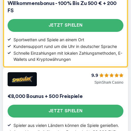
Willkommensbonus - 100% Bis Zu 500 € + 200
FS
JETZT SPIELEN
Sportwetten und Spiele an einem Ort
Kundensupport rund um die Uhr in deutscher Sprache
Schnelle Einzahlungen mit lokalen Zahlungsmethoden, E-
Wallets und Kryptowährungen
9.9
SpinShark Casino
€8,000 Bounus + 500 Freispiele
JETZT SPIELEN
Spieler aus vielen Ländern können die Spiele genießen.