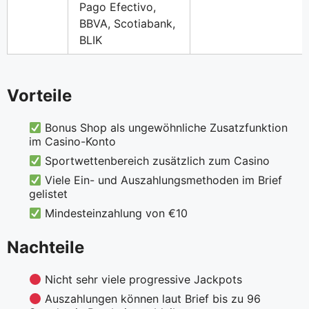
Pago Efectivo,
BBVA, Scotiabank,
BLIK
Vorteile
Bonus Shop als ungewöhnliche Zusatzfunktion
im Casino-Konto
Sportwettenbereich zusätzlich zum Casino
Viele Ein- und Auszahlungsmethoden im Brief
gelistet
Mindesteinzahlung von €10
Nachteile
Nicht sehr viele progressive Jackpots
Auszahlungen können laut Brief bis zu 96