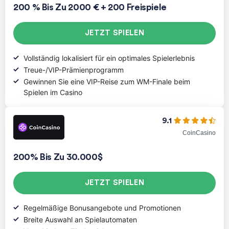
200 % Bis Zu 2000 € + 200 Freispiele
JETZT SPIELEN
Vollständig lokalisiert für ein optimales Spielerlebnis
Treue-/VIP-Prämienprogramm
Gewinnen Sie eine VIP-Reise zum WM-Finale beim
Spielen im Casino
9.1
CoinCasino
200% Bis Zu 30.000$
JETZT SPIELEN
Regelmäßige Bonusangebote und Promotionen
Breite Auswahl an Spielautomaten