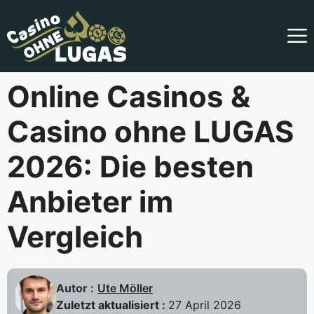
Skip
to
content
Online Casinos &
Casino ohne LUGAS
2026: Die besten
Anbieter im
Vergleich
Autor :
Ute Möller
Zuletzt aktualisiert :
27 April 2026