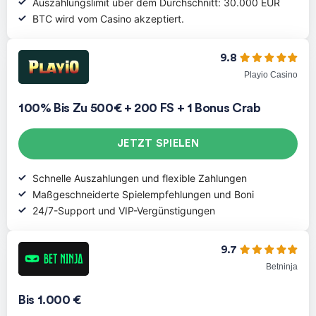
Auszahlungslimit über dem Durchschnitt: 30.000 EUR
BTC wird vom Casino akzeptiert.
9.8
Playio Casino
100% Bis Zu 500€ + 200 FS + 1 Bonus Crab
JETZT SPIELEN
Schnelle Auszahlungen und flexible Zahlungen
Maßgeschneiderte Spielempfehlungen und Boni
24/7-Support und VIP-Vergünstigungen
9.7
Betninja
Bis 1.000 €