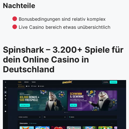
Nachteile
Bonusbedingungen sind relativ komplex
Live Casino bereich etwas unübersichtlich
Spinshark – 3.200+ Spiele für
dein Online Casino in
Deutschland