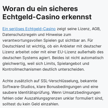
Woran du ein sicheres
Echtgeld-Casino erkennst
Ein seriöses Echtgeld-Casino
zeigt seine Lizenz, AGB,
Datenschutzregeln und Hinweise zum
verantwortungsvollen Spielen gut sichtbar an. Für
Deutschland ist wichtig, ob ein Anbieter mit deutscher
Lizenz arbeitet oder mit einer EU-Lizenz außerhalb des
deutschen Systems agiert. Beides ist nicht automatisch
gleichwertig, weil sich Limits, Spielangebot und
Kontrollmechanismen deutlich unterscheiden.
Achte zusätzlich auf SSL-Verschlüsselung, bekannte
Software-Studios, klare Bonusbedingungen und eine
saubere Identitätsprüfung. Wenn Umsatzbedingungen
fehlen oder Auszahlungsgrenzen unklar formuliert sind,
solltest du kein Geld einzahlen.