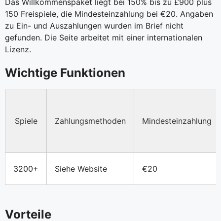
Das Willkommenspaket liegt bei 150% bis zu £900 plus
150 Freispiele, die Mindesteinzahlung bei €20. Angaben
zu Ein- und Auszahlungen wurden im Brief nicht
gefunden. Die Seite arbeitet mit einer internationalen
Lizenz.
Wichtige Funktionen
Spiele
Zahlungsmethoden
Mindesteinzahlung
3200+
Siehe Website
€20
Vorteile