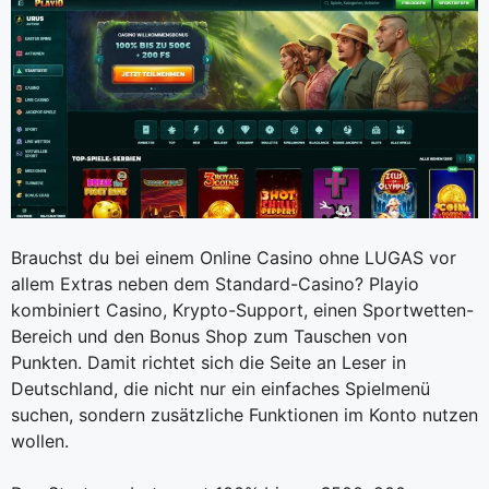
Brauchst du bei einem Online Casino ohne LUGAS vor
allem Extras neben dem Standard-Casino? Playio
kombiniert Casino, Krypto-Support, einen Sportwetten-
Bereich und den Bonus Shop zum Tauschen von
Punkten. Damit richtet sich die Seite an Leser in
Deutschland, die nicht nur ein einfaches Spielmenü
suchen, sondern zusätzliche Funktionen im Konto nutzen
wollen.