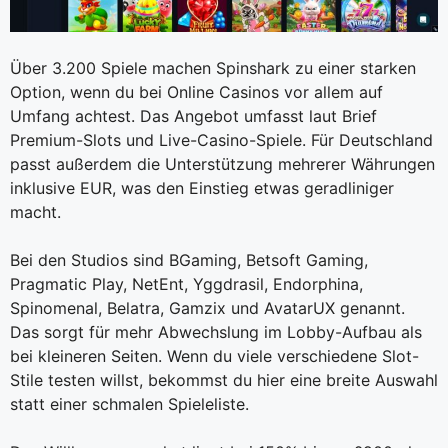
Über 3.200 Spiele machen Spinshark zu einer starken
Option, wenn du bei Online Casinos vor allem auf
Umfang achtest. Das Angebot umfasst laut Brief
Premium-Slots und Live-Casino-Spiele. Für Deutschland
passt außerdem die Unterstützung mehrerer Währungen
inklusive EUR, was den Einstieg etwas geradliniger
macht.
Bei den Studios sind BGaming, Betsoft Gaming,
Pragmatic Play, NetEnt, Yggdrasil, Endorphina,
Spinomenal, Belatra, Gamzix und AvatarUX genannt.
Das sorgt für mehr Abwechslung im Lobby-Aufbau als
bei kleineren Seiten. Wenn du viele verschiedene Slot-
Stile testen willst, bekommst du hier eine breite Auswahl
statt einer schmalen Spieleliste.