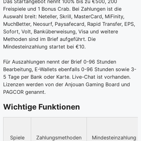
Das Startangebot nennt 100% bis zu €500, 200
Freispiele und 1 Bonus Crab. Bei Zahlungen ist die
Auswahl breit: Neteller, Skrill, MasterCard, MiFinity,
MuchBetter, Neosurf, Paysafecard, Rapid Transfer, EPS,
Sofort, Volt, Banküberweisung, Visa und weitere
Methoden sind im Brief aufgeführt. Die
Mindesteinzahlung startet bei €10.
Für Auszahlungen nennt der Brief 0-96 Stunden
Bearbeitung, E-Wallets ebenfalls 0-96 Stunden sowie 3-
5 Tage per Bank oder Karte. Live-Chat ist vorhanden.
Lizenzen werden von der Anjouan Gaming Board und
PAGCOR genannt.
Wichtige Funktionen
Spiele
Zahlungsmethoden
Mindesteinzahlung