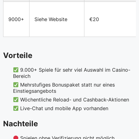
9000+
Siehe Website
€20
Vorteile
9.000+ Spiele für sehr viel Auswahl im Casino-
Bereich
Mehrstufiges Bonuspaket statt nur eines
Einstiegsangebots
Wöchentliche Reload- und Cashback-Aktionen
Live-Chat und mobile App vorhanden
Nachteile
Spielen ohne Verifizierung nicht möglich