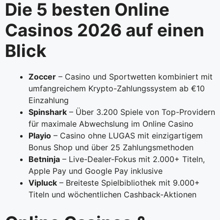
Die 5 besten Online
Casinos 2026 auf einen
Blick
Zoccer
– Casino und Sportwetten kombiniert mit
umfangreichem Krypto-Zahlungssystem ab €10
Einzahlung
Spinshark
– Über 3.200 Spiele von Top-Providern
für maximale Abwechslung im Online Casino
Playio
– Casino ohne LUGAS mit einzigartigem
Bonus Shop und über 25 Zahlungsmethoden
Betninja
– Live-Dealer-Fokus mit 2.000+ Titeln,
Apple Pay und Google Pay inklusive
Vipluck
– Breiteste Spielbibliothek mit 9.000+
Titeln und wöchentlichen Cashback-Aktionen