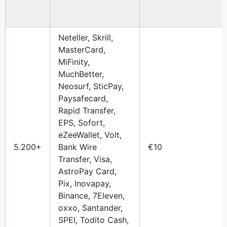
Neteller, Skrill,
MasterCard,
MiFinity,
MuchBetter,
Neosurf, SticPay,
Paysafecard,
Rapid Transfer,
EPS, Sofort,
eZeeWallet, Volt,
5.200+
Bank Wire
€10
Transfer, Visa,
AstroPay Card,
Pix, Inovapay,
Binance, 7Eleven,
oxxo, Santander,
SPEI, Todito Cash,