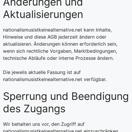
Änderungen und
Aktualisierungen
nationalismusistkeinealternative.net kann Inhalte,
Hinweise und diese AGB jederzeit ändern oder
aktualisieren. Änderungen können erforderlich sein,
wenn sich rechtliche Vorgaben, Marktbedingungen,
technische Abläufe oder interne Prozesse ändern.
Die jeweils aktuelle Fassung ist auf
nationalismusistkeinealternative.net verfügbar.
Sperrung und Beendigung
des Zugangs
Wir behalten uns vor, den Zugriff auf
nationalismusistkeinealternative.net einzuschränken