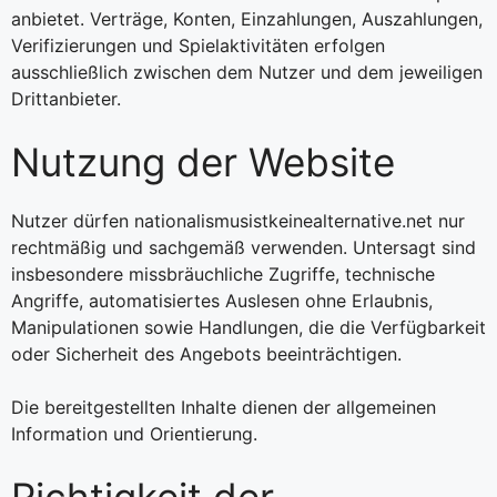
anbietet. Verträge, Konten, Einzahlungen, Auszahlungen,
Verifizierungen und Spielaktivitäten erfolgen
ausschließlich zwischen dem Nutzer und dem jeweiligen
Drittanbieter.
Nutzung der Website
Nutzer dürfen nationalismusistkeinealternative.net nur
rechtmäßig und sachgemäß verwenden. Untersagt sind
insbesondere missbräuchliche Zugriffe, technische
Angriffe, automatisiertes Auslesen ohne Erlaubnis,
Manipulationen sowie Handlungen, die die Verfügbarkeit
oder Sicherheit des Angebots beeinträchtigen.
Die bereitgestellten Inhalte dienen der allgemeinen
Information und Orientierung.
Richtigkeit der