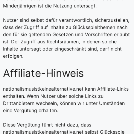
Minderjährigen ist die Nutzung untersagt.
Nutzer sind selbst dafür verantwortlich, sicherzustellen,
dass der Zugriff auf Inhalte zu Glücksspielthemen nach
den für sie geltenden Gesetzen und Vorschriften erlaubt
ist. Der Zugriff aus Rechtsräumen, in denen solche
Inhalte untersagt oder eingeschränkt sind, darf nicht
erfolgen.
Affiliate-Hinweis
nationalismusistkeinealternative.net kann Affiliate-Links
enthalten. Wenn Nutzer über solche Links zu
Drittanbietern wechseln, können wir unter Umständen
eine Vergütung erhalten.
Diese Vergütung führt nicht dazu, dass
nationalismusistkeinealternative.net selbst Glücksspiel