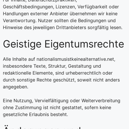
Geschäftsbedingungen, Lizenzen, Verfügbarkeit oder
Handlungen externer Anbieter übernehmen wir keine
Verantwortung. Nutzer sollten die Bedingungen und
Hinweise des jeweiligen Drittanbieters sorgfältig lesen.
Geistige Eigentumsrechte
Alle Inhalte auf nationalismusistkeinealternative.net,
insbesondere Texte, Struktur, Gestaltung und
redaktionelle Elemente, sind urheberrechtlich oder
durch sonstige Rechte geschützt, soweit nicht anders
angegeben.
Eine Nutzung, Vervielfältigung oder Weiterverbreitung
ohne Zustimmung ist nicht gestattet, sofern keine
gesetzliche Erlaubnis besteht.