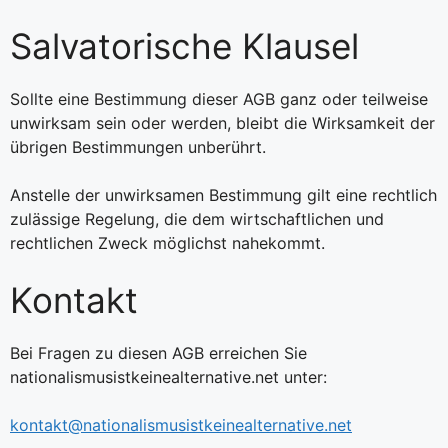
Salvatorische Klausel
Sollte eine Bestimmung dieser AGB ganz oder teilweise
unwirksam sein oder werden, bleibt die Wirksamkeit der
übrigen Bestimmungen unberührt.
Anstelle der unwirksamen Bestimmung gilt eine rechtlich
zulässige Regelung, die dem wirtschaftlichen und
rechtlichen Zweck möglichst nahekommt.
Kontakt
Bei Fragen zu diesen AGB erreichen Sie
nationalismusistkeinealternative.net unter:
kontakt@nationalismusistkeinealternative.net