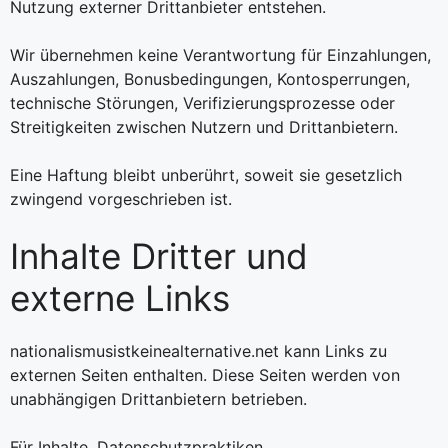
Nutzung externer Drittanbieter entstehen.
Wir übernehmen keine Verantwortung für Einzahlungen,
Auszahlungen, Bonusbedingungen, Kontosperrungen,
technische Störungen, Verifizierungsprozesse oder
Streitigkeiten zwischen Nutzern und Drittanbietern.
Eine Haftung bleibt unberührt, soweit sie gesetzlich
zwingend vorgeschrieben ist.
Inhalte Dritter und
externe Links
nationalismusistkeinealternative.net kann Links zu
externen Seiten enthalten. Diese Seiten werden von
unabhängigen Drittanbietern betrieben.
Für Inhalte, Datenschutzpraktiken,