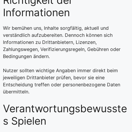
Informationen
Wir bemühen uns, Inhalte sorgfältig, aktuell und
verständlich aufzubereiten. Dennoch können sich
Informationen zu Drittanbietern, Lizenzen,
Zahlungswegen, Verifizierungsregeln, Gebühren oder
Bedingungen ändern.
Nutzer sollten wichtige Angaben immer direkt beim
jeweiligen Drittanbieter prüfen, bevor sie eine
Entscheidung treffen oder personenbezogene Daten
übermitteln.
Verantwortungsbewusste
s Spielen