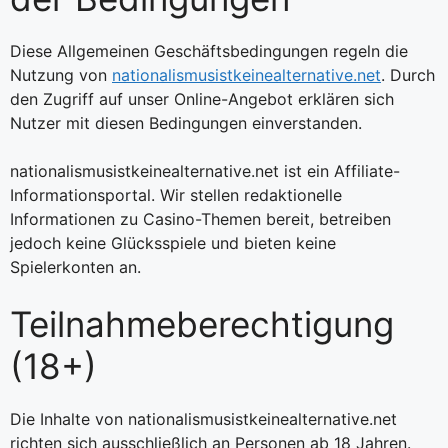
Diese Allgemeinen Geschäftsbedingungen regeln die
Nutzung von
nationalismusistkeinealternative.net
. Durch
den Zugriff auf unser Online-Angebot erklären sich
Nutzer mit diesen Bedingungen einverstanden.
nationalismusistkeinealternative.net ist ein Affiliate-
Informationsportal. Wir stellen redaktionelle
Informationen zu Casino-Themen bereit, betreiben
jedoch keine Glücksspiele und bieten keine
Spielerkonten an.
Teilnahmeberechtigung
(18+)
Die Inhalte von nationalismusistkeinealternative.net
richten sich ausschließlich an Personen ab 18 Jahren.