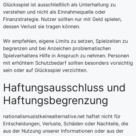
Glücksspiel ist ausschließlich als Unterhaltung zu
verstehen und nicht als Einnahmequelle oder
Finanzstrategie. Nutzer sollten nur mit Geld spielen,
dessen Verlust sie tragen können.
Wir empfehlen, eigene Limits zu setzen, Spielzeiten zu
begrenzen und bei Anzeichen problematischen
Spielverhaltens Hilfe in Anspruch zu nehmen. Personen
mit erhöhtem Schutzbedarf sollten besonders vorsichtig
sein oder auf Glücksspiel verzichten.
Haftungsausschluss und
Haftungsbegrenzung
nationalismusistkeinealternative.net haftet nicht für
Entscheidungen, Verluste, Schäden oder Nachteile, die
aus der Nutzung unserer Informationen oder aus der