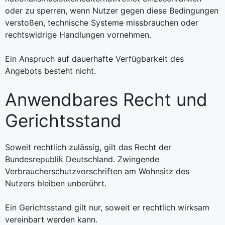
oder zu sperren, wenn Nutzer gegen diese Bedingungen
verstoßen, technische Systeme missbrauchen oder
rechtswidrige Handlungen vornehmen.
Ein Anspruch auf dauerhafte Verfügbarkeit des
Angebots besteht nicht.
Anwendbares Recht und
Gerichtsstand
Soweit rechtlich zulässig, gilt das Recht der
Bundesrepublik Deutschland. Zwingende
Verbraucherschutzvorschriften am Wohnsitz des
Nutzers bleiben unberührt.
Ein Gerichtsstand gilt nur, soweit er rechtlich wirksam
vereinbart werden kann.